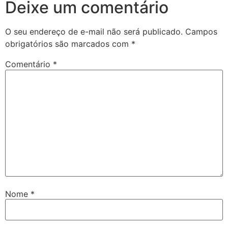
Deixe um comentário
O seu endereço de e-mail não será publicado.
Campos
obrigatórios são marcados com
*
Comentário
*
Nome
*