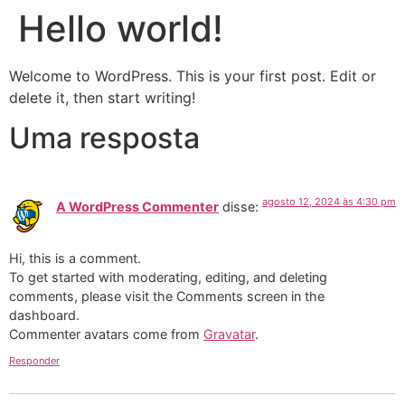
Hello world!
Welcome to WordPress. This is your first post. Edit or
delete it, then start writing!
Uma resposta
agosto 12, 2024 às 4:30 pm
A WordPress Commenter
disse:
Hi, this is a comment.
To get started with moderating, editing, and deleting
comments, please visit the Comments screen in the
dashboard.
Commenter avatars come from
Gravatar
.
Responder