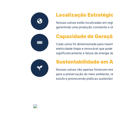
Localização Estratégi
Nossas usinas estão localizadas em regiõ
garantindo uma produção constante e ot
Capacidade de Geraçã
Cada usina foi dimensionada para maxim
eletricidade limpa e renovável que pode 
significativamente a fatura de energia d
Sustentabilidade em 
Nossas usinas não apenas fornecem ene
para a preservação do meio ambiente, r
estufa e promovendo práticas sustentáve