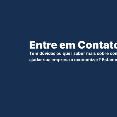
Entre em Contat
Tem dúvidas ou quer saber mais sobre co
ajudar sua empresa a economizar? Estamo