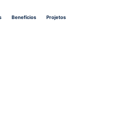
s
Benefícios
Projetos