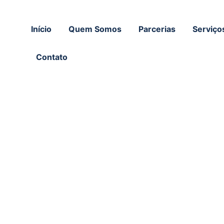
Início
Quem Somos
Parcerias
Serviço
Contato